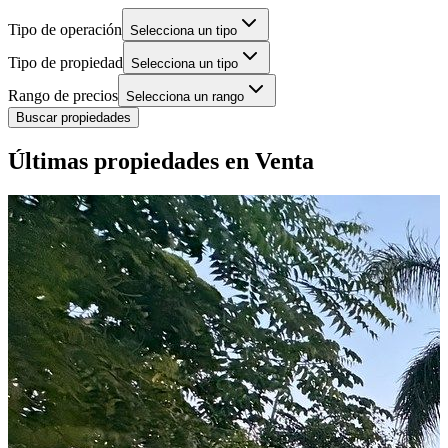
Tipo de operación
Selecciona un tipo
Tipo de propiedad
Selecciona un tipo
Rango de precios
Selecciona un rango
Buscar propiedades
Últimas propiedades en Venta