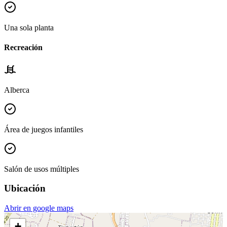
Una sola planta
Recreación
Alberca
Área de juegos infantiles
Salón de usos múltiples
Ubicación
Abrir en google maps
+