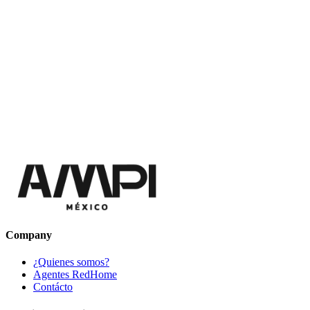
Company
¿Quienes somos?
Agentes RedHome
Contácto