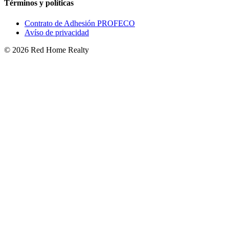
Términos y políticas
Contrato de Adhesión PROFECO
Avíso de privacidad
©
2026
Red Home Realty