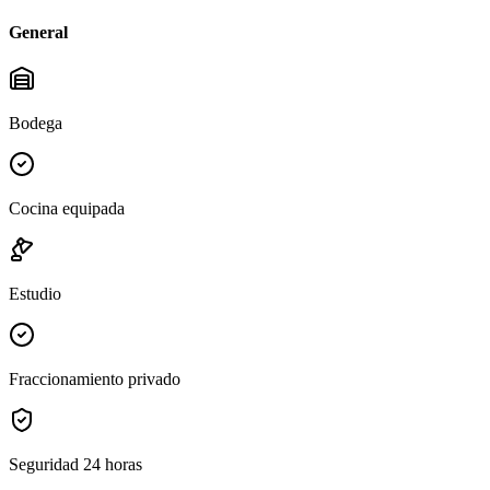
General
Bodega
Cocina equipada
Estudio
Fraccionamiento privado
Seguridad 24 horas