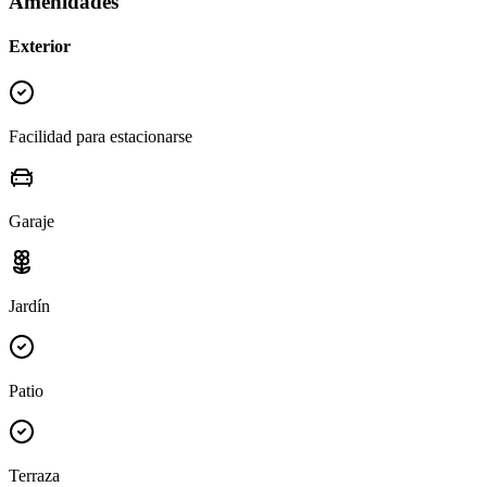
Amenidades
Exterior
Facilidad para estacionarse
Garaje
Jardín
Patio
Terraza