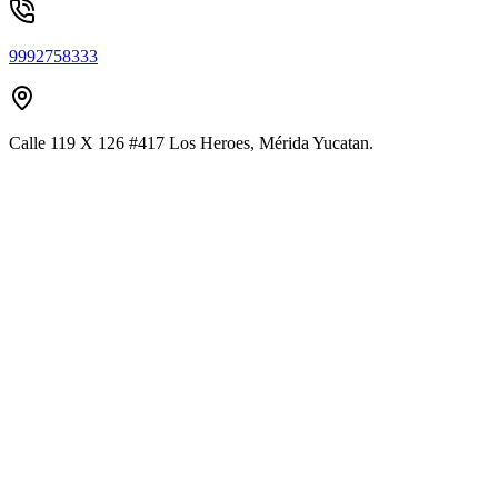
9992758333
Calle 119 X 126 #417 Los Heroes, Mérida Yucatan.