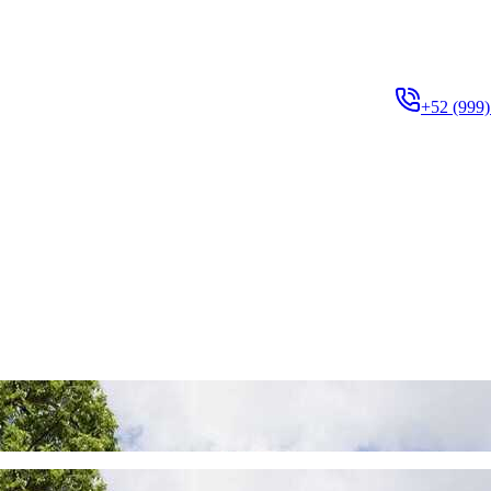
+52 (999)