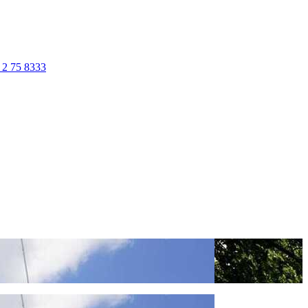
 2 75 8333