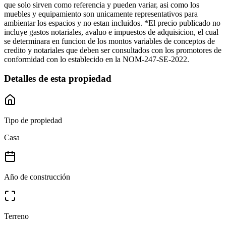
que solo sirven como referencia y pueden variar, asi como los
muebles y equipamiento son unicamente representativos para
ambientar los espacios y no estan incluidos. *El precio publicado no
incluye gastos notariales, avaluo e impuestos de adquisicion, el cual
se determinara en funcion de los montos variables de conceptos de
credito y notariales que deben ser consultados con los promotores de
conformidad con lo establecido en la NOM-247-SE-2022.
Detalles de esta propiedad
Tipo de propiedad
Casa
Año de construcción
Terreno