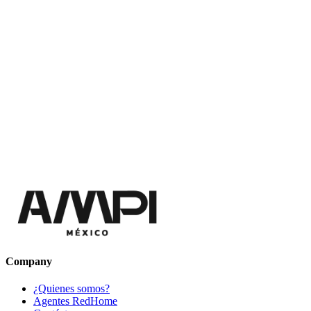
Company
¿Quienes somos?
Agentes RedHome