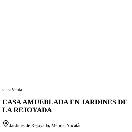
Casa
Venta
CASA AMUEBLADA EN JARDINES DE
LA REJOYADA
Jardines de Rejoyada, Mérida, Yucatán