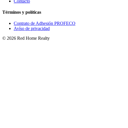
Contácto
Términos y políticas
Contrato de Adhesión PROFECO
Avíso de privacidad
©
2026
Red Home Realty