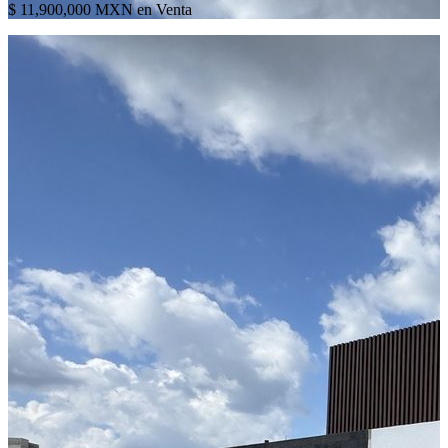
$ 11,900,000 MXN en Venta