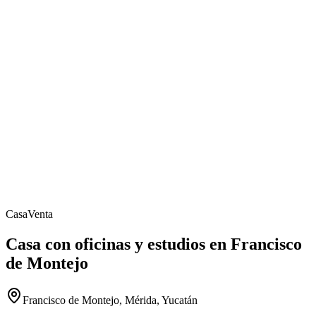
Casa
Venta
Casa con oficinas y estudios en Francisco
de Montejo
Francisco de Montejo, Mérida, Yucatán