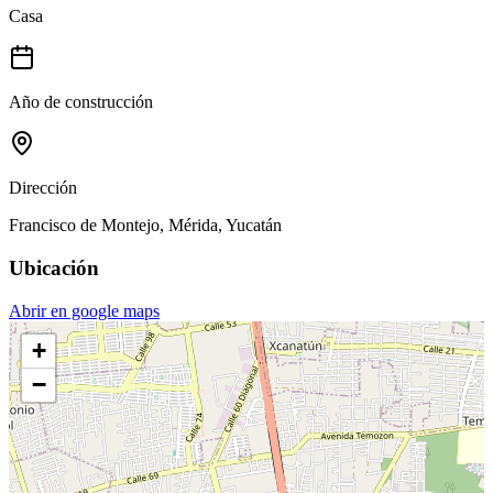
Casa
Año de construcción
Dirección
Francisco de Montejo, Mérida, Yucatán
Ubicación
Abrir en google maps
+
−