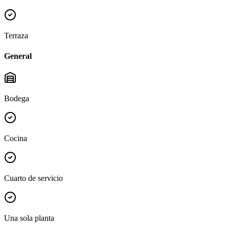
Terraza
General
Bodega
Cocina
Cuarto de servicio
Una sola planta