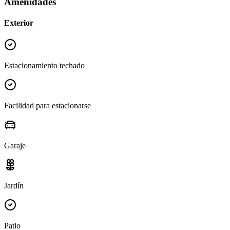
Amenidades
Exterior
Estacionamiento techado
Facilidad para estacionarse
Garaje
Jardín
Patio