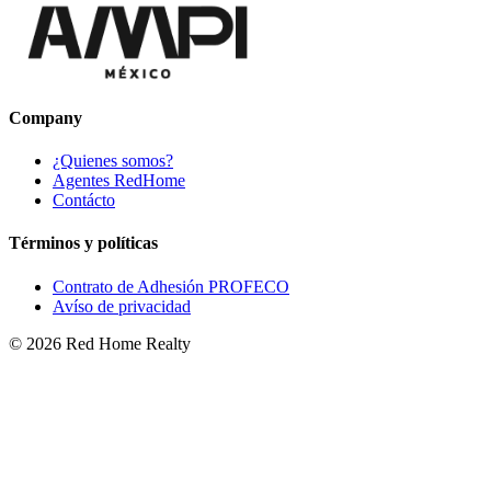
Company
¿Quienes somos?
Agentes RedHome
Contácto
Términos y políticas
Contrato de Adhesión PROFECO
Avíso de privacidad
©
2026
Red Home Realty