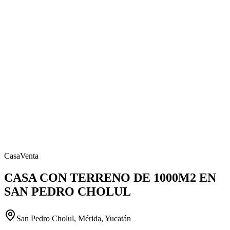
Casa
Venta
CASA CON TERRENO DE 1000M2 EN
SAN PEDRO CHOLUL
San Pedro Cholul, Mérida, Yucatán