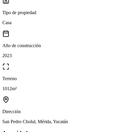
Tipo de propiedad
Casa
Año de construcción
2023
Terreno
1012
m²
Dirección
San Pedro Cholul, Mérida, Yucatán