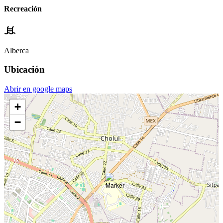
Recreación
Alberca
Ubicación
Abrir en google maps
+
−