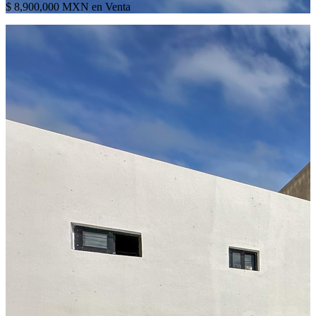
$ 8,900,000 MXN en Venta