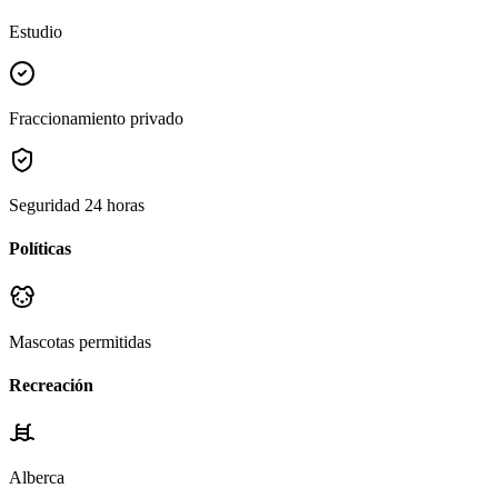
Estudio
Fraccionamiento privado
Seguridad 24 horas
Políticas
Mascotas permitidas
Recreación
Alberca