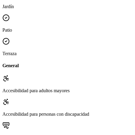
Jardín
Patio
Terraza
General
Accesibilidad para adultos mayores
Accesibilidad para personas con discapacidad