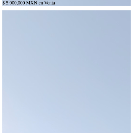
$ 5,900,000 MXN en Venta