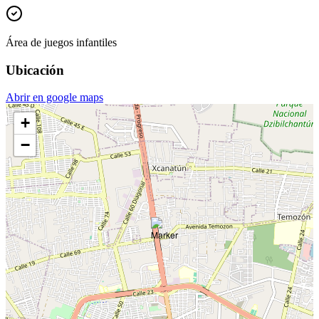
Área de juegos infantiles
Ubicación
Abrir en google maps
+
−