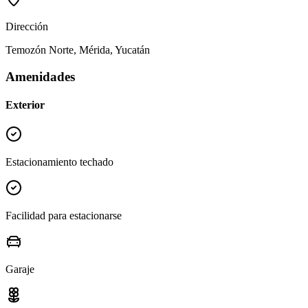
Dirección
Temozón Norte, Mérida, Yucatán
Amenidades
Exterior
Estacionamiento techado
Facilidad para estacionarse
Garaje