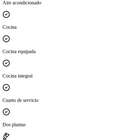
Aire acondicionado
Cocina
Cocina equipada
Cocina integral
Cuarto de servicio
Dos plantas