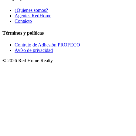
¿Quienes somos?
Agentes RedHome
Contácto
Términos y políticas
Contrato de Adhesión PROFECO
Avíso de privacidad
©
2026
Red Home Realty