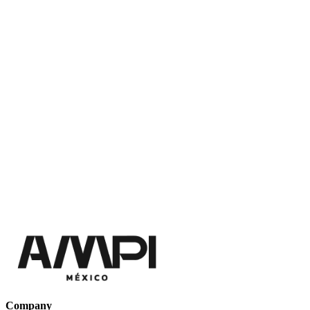
Company