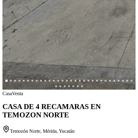
Casa
Venta
CASA DE 4 RECAMARAS EN
TEMOZON NORTE
Temozón Norte, Mérida, Yucatán