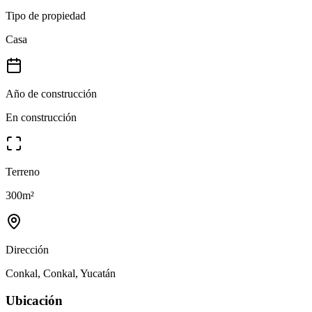
Tipo de propiedad
Casa
Año de construcción
En construcción
Terreno
300
m²
Dirección
Conkal, Conkal, Yucatán
Ubicación