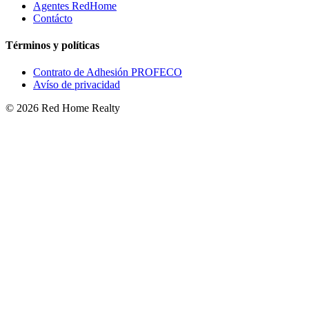
Agentes RedHome
Contácto
Términos y políticas
Contrato de Adhesión PROFECO
Avíso de privacidad
©
2026
Red Home Realty