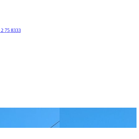
 2 75 8333