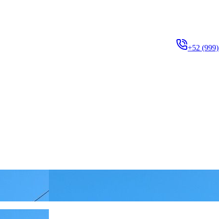
+52 (999)