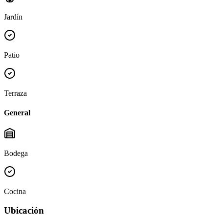
Jardín
Patio
Terraza
General
Bodega
Cocina
Ubicación