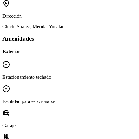
Dirección
Chichi Suárez, Mérida, Yucatán
Amenidades
Exterior
Estacionamiento techado
Facilidad para estacionarse
Garaje