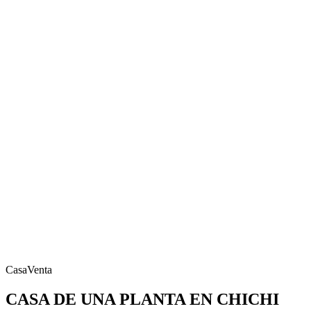
Casa
Venta
CASA DE UNA PLANTA EN CHICHI