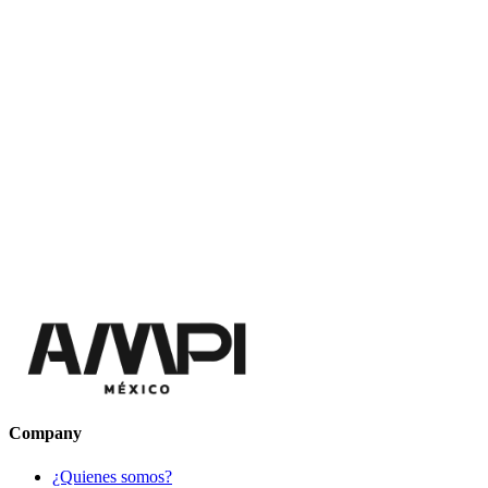
Company
¿Quienes somos?