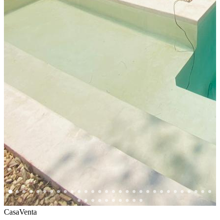
Casa
Venta