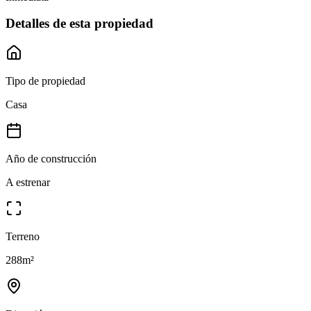
Detalles de esta propiedad
Tipo de propiedad
Casa
Año de construcción
A estrenar
Terreno
288
m²