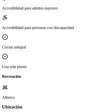
Accesibilidad para adultos mayores
Accesibilidad para personas con discapacidad
Cocina integral
Una sola planta
Recreación
Alberca
Ubicación