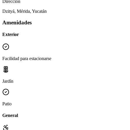
Dirección
Dzityá, Mérida, Yucatán
Amenidades
Exterior
Facilidad para estacionarse
Jardín
Patio
General