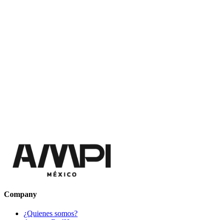
Company
¿Quienes somos?