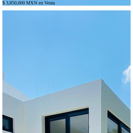
$ 3,850,000 MXN en Venta