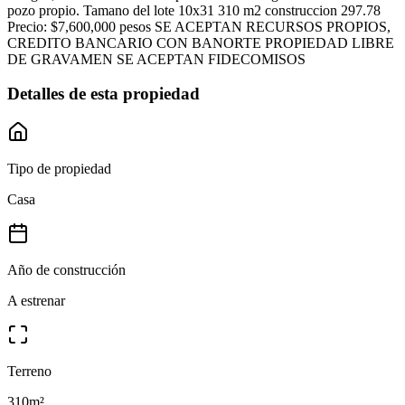
pozo propio. Tamano del lote 10x31 310 m2 construccion 297.78
Precio: $7,600,000 pesos SE ACEPTAN RECURSOS PROPIOS,
CREDITO BANCARIO CON BANORTE PROPIEDAD LIBRE
DE GRAVAMEN SE ACEPTAN FIDECOMISOS
Detalles de esta propiedad
Tipo de propiedad
Casa
Año de construcción
A estrenar
Terreno
310
m²