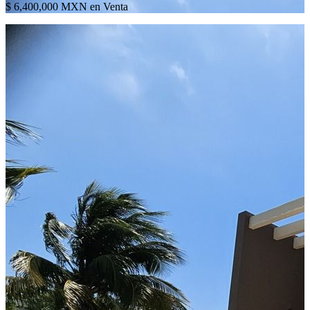
$ 6,400,000 MXN en Venta