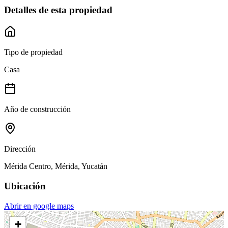
Detalles de esta propiedad
Tipo de propiedad
Casa
Año de construcción
Dirección
Mérida Centro, Mérida, Yucatán
Ubicación
Abrir en google maps
+