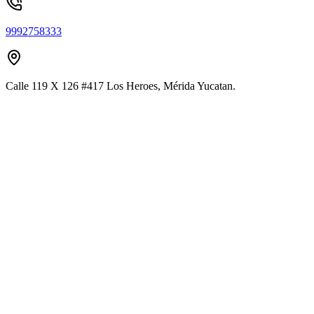
9992758333
Calle 119 X 126 #417 Los Heroes, Mérida Yucatan.