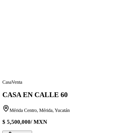
Casa
Venta
CASA EN CALLE 60
Mérida Centro, Mérida, Yucatán
$
5,500,000
/
MXN