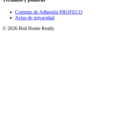
Contrato de Adhesión PROFECO
Avíso de privacidad
©
2026
Red Home Realty