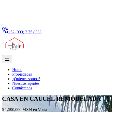
+52 (999) 2 75 8333
Home
Propiedades
¿Quienes somos?
Nuestros agentes
Contáctanos
CASA EN CAUCEL REMODELADA
$ 1,590,000 MXN en Venta