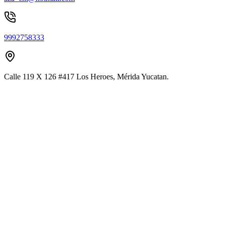
9992758333
Calle 119 X 126 #417 Los Heroes, Mérida Yucatan.