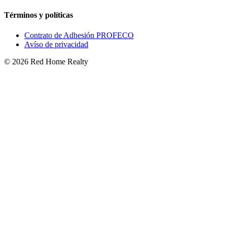
Términos y políticas
Contrato de Adhesión PROFECO
Avíso de privacidad
©
2026
Red Home Realty