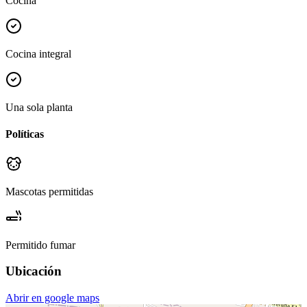
Cocina
Cocina integral
Una sola planta
Políticas
Mascotas permitidas
Permitido fumar
Ubicación
Abrir en google maps