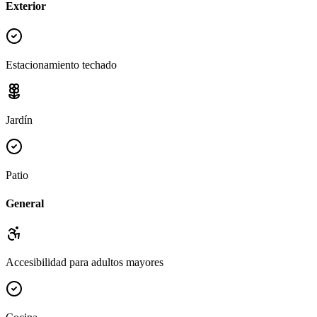
Exterior
Estacionamiento techado
Jardín
Patio
General
Accesibilidad para adultos mayores