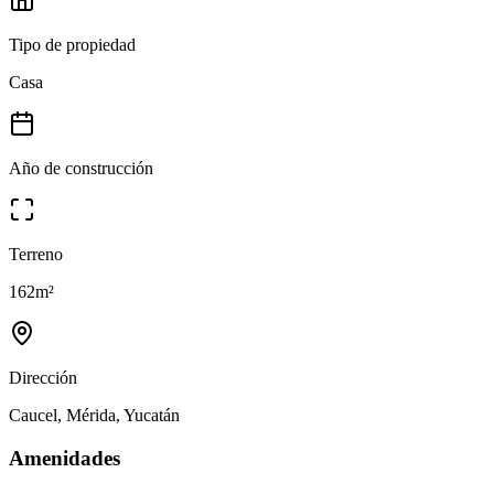
Tipo de propiedad
Casa
Año de construcción
Terreno
162
m²
Dirección
Caucel, Mérida, Yucatán
Amenidades