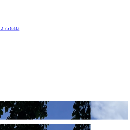
 2 75 8333