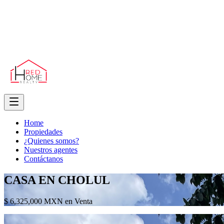
Home
Propiedades
¿Quienes somos?
Nuestros agentes
Contáctanos
CASA EN CHOLUL
$ 6,325,000 MXN en Venta