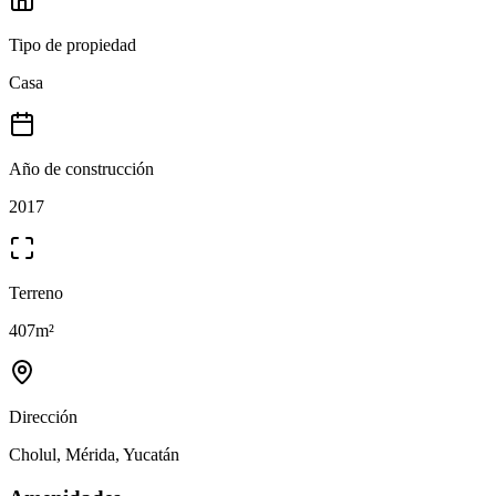
Tipo de propiedad
Casa
Año de construcción
2017
Terreno
407
m²
Dirección
Cholul, Mérida, Yucatán