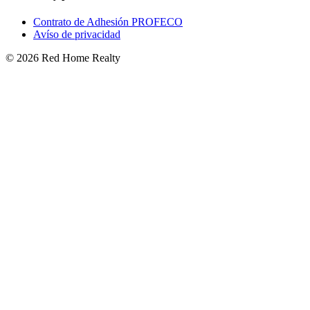
Contrato de Adhesión PROFECO
Avíso de privacidad
©
2026
Red Home Realty