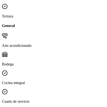
Terraza
General
Aire acondicionado
Bodega
Cocina integral
Cuarto de servicio