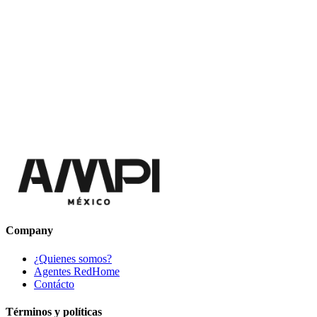
Company
¿Quienes somos?
Agentes RedHome
Contácto
Términos y políticas