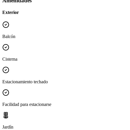
Amenidades
Exterior
Balcón
Cisterna
Estacionamiento techado
Facilidad para estacionarse
Jardín