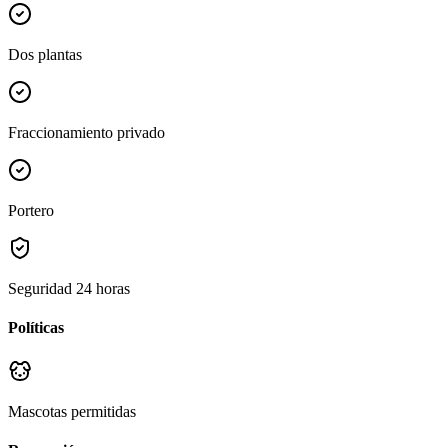
Dos plantas
Fraccionamiento privado
Portero
Seguridad 24 horas
Políticas
Mascotas permitidas