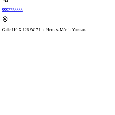
9992758333
Calle 119 X 126 #417 Los Heroes, Mérida Yucatan.