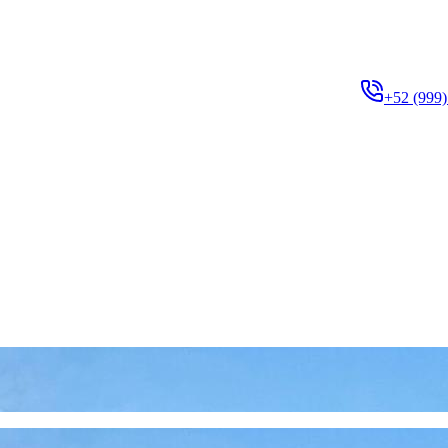
+52 (999)