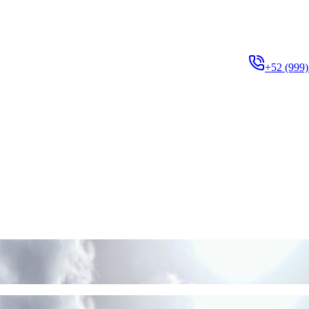
+52 (999)