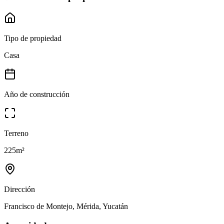
Tipo de propiedad
Casa
Año de construcción
Terreno
225
m²
Dirección
Francisco de Montejo, Mérida, Yucatán