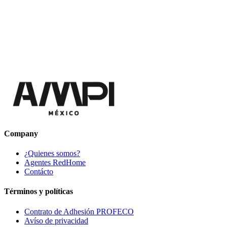
Company
¿Quienes somos?
Agentes RedHome
Contácto
Términos y políticas
Contrato de Adhesión PROFECO
Avíso de privacidad