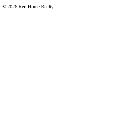
©
2026
Red Home Realty