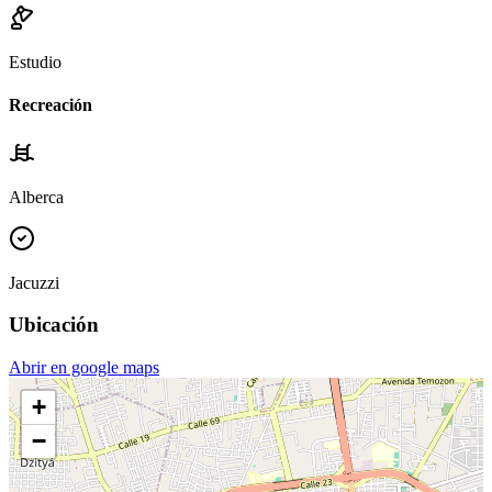
Estudio
Recreación
Alberca
Jacuzzi
Ubicación
Abrir en google maps
+
−