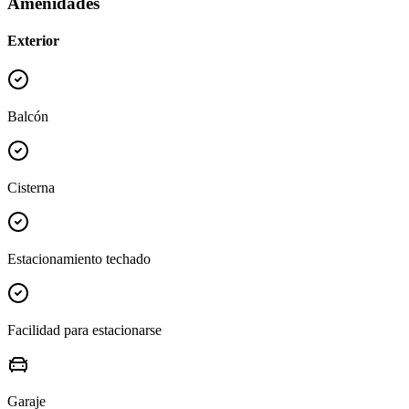
Amenidades
Exterior
Balcón
Cisterna
Estacionamiento techado
Facilidad para estacionarse
Garaje