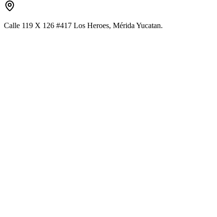
Calle 119 X 126 #417 Los Heroes, Mérida Yucatan.