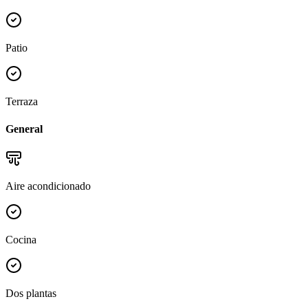
Patio
Terraza
General
Aire acondicionado
Cocina
Dos plantas