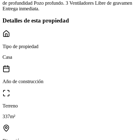
de profundidad Pozo profundo. 3 Ventiladores Libre de gravamen
Entrega inmediata.
Detalles de esta propiedad
Tipo de propiedad
Casa
Año de construcción
Terreno
337
m²