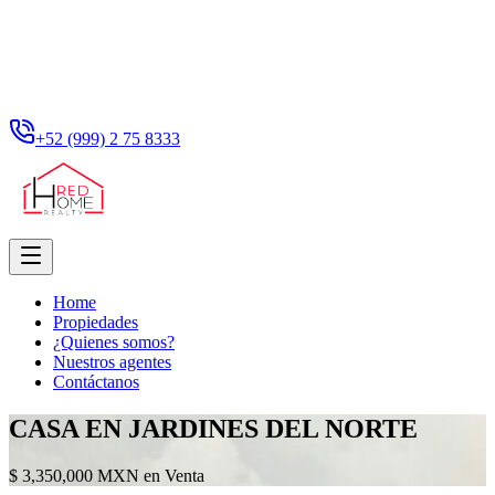
+52 (999) 2 75 8333
Home
Propiedades
¿Quienes somos?
Nuestros agentes
Contáctanos
CASA EN JARDINES DEL NORTE
$ 3,350,000 MXN en Venta