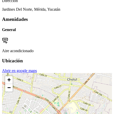
Dirección
Jardines Del Norte, Mérida, Yucatán
Amenidades
General
Aire acondicionado
Ubicación
Abrir en google maps
+
−