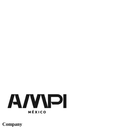
Company