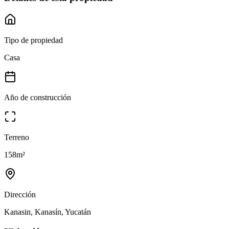
Tipo de propiedad
Casa
Año de construcción
Terreno
158
m²
Dirección
Kanasin, Kanasín, Yucatán