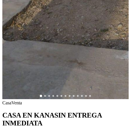
Casa
Venta
CASA EN KANASIN ENTREGA
INMEDIATA