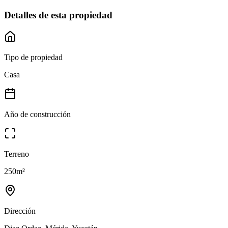
Detalles de esta propiedad
Tipo de propiedad
Casa
Año de construcción
Terreno
250
m²
Dirección