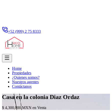
+52 (999) 2 75 8333
Home
Propiedades
¿Quienes somos?
Nuestros agentes
Contáctanos
Casa en la colonia Diaz Ordaz
$ 4,300,000 MXN en Venta