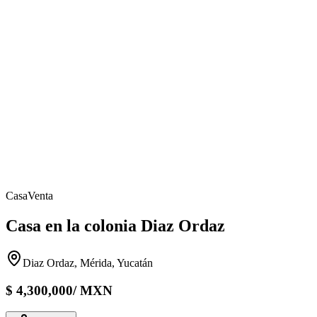
Casa
Venta
Casa en la colonia Diaz Ordaz
Diaz Ordaz, Mérida, Yucatán
$
4,300,000
/
MXN