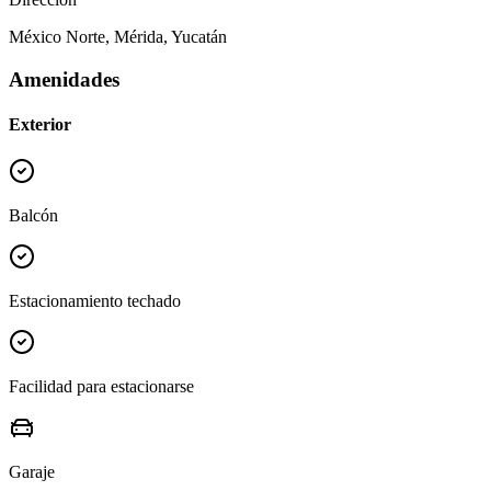
México Norte, Mérida, Yucatán
Amenidades
Exterior
Balcón
Estacionamiento techado
Facilidad para estacionarse
Garaje