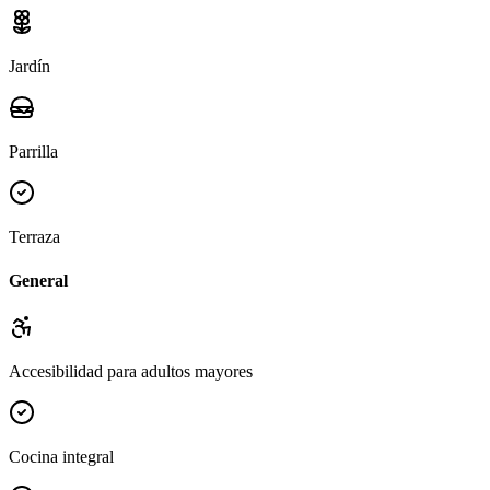
Jardín
Parrilla
Terraza
General
Accesibilidad para adultos mayores
Cocina integral