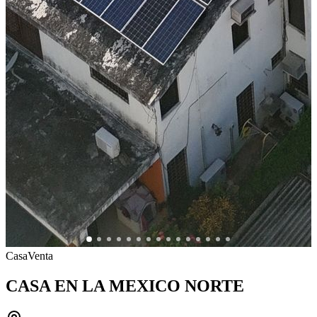
Casa
Venta
CASA EN LA MEXICO NORTE