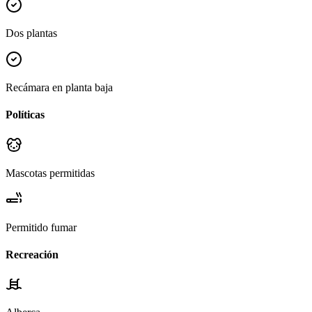
Dos plantas
Recámara en planta baja
Políticas
Mascotas permitidas
Permitido fumar
Recreación