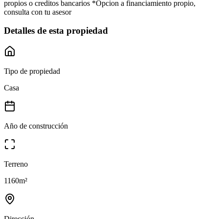
propios o creditos bancarios *Opcion a financiamiento propio,
consulta con tu asesor
Detalles de esta propiedad
Tipo de propiedad
Casa
Año de construcción
Terreno
1160
m²
Dirección