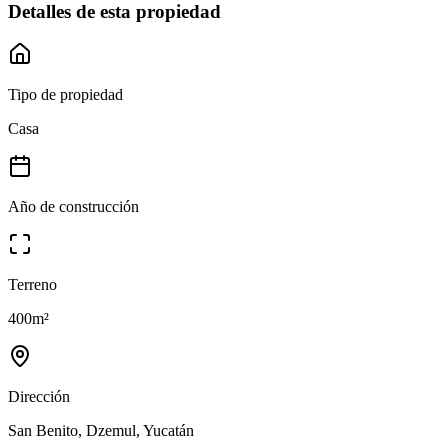
Detalles de esta propiedad
Tipo de propiedad
Casa
Año de construcción
Terreno
400
m²
Dirección
San Benito, Dzemul, Yucatán