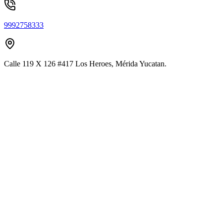
9992758333
Calle 119 X 126 #417 Los Heroes, Mérida Yucatan.