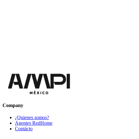
Company
¿Quienes somos?
Agentes RedHome
Contácto