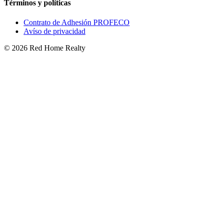
Términos y políticas
Contrato de Adhesión PROFECO
Avíso de privacidad
©
2026
Red Home Realty