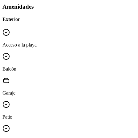
Amenidades
Exterior
Acceso a la playa
Balcón
Garaje
Patio