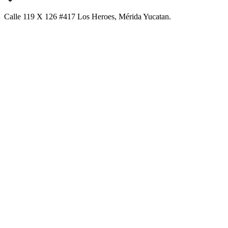
Calle 119 X 126 #417 Los Heroes, Mérida Yucatan.