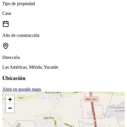
Tipo de propiedad
Casa
Año de construcción
Dirección
Las Américas, Mérida, Yucatán
Ubicación
Abrir en google maps
+
−