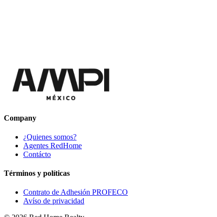
Company
¿Quienes somos?
Agentes RedHome
Contácto
Términos y políticas
Contrato de Adhesión PROFECO
Avíso de privacidad