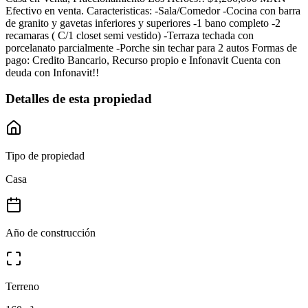
Efectivo en venta. Caracteristicas: -Sala/Comedor -Cocina con barra
de granito y gavetas inferiores y superiores -1 bano completo -2
recamaras ( C/1 closet semi vestido) -Terraza techada con
porcelanato parcialmente -Porche sin techar para 2 autos Formas de
pago: Credito Bancario, Recurso propio e Infonavit Cuenta con
deuda con Infonavit!!
Detalles de esta propiedad
Tipo de propiedad
Casa
Año de construcción
Terreno