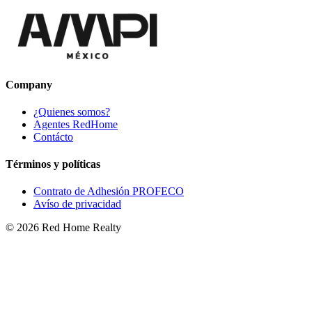
Company
¿Quienes somos?
Agentes RedHome
Contácto
Términos y políticas
Contrato de Adhesión PROFECO
Avíso de privacidad
©
2026
Red Home Realty