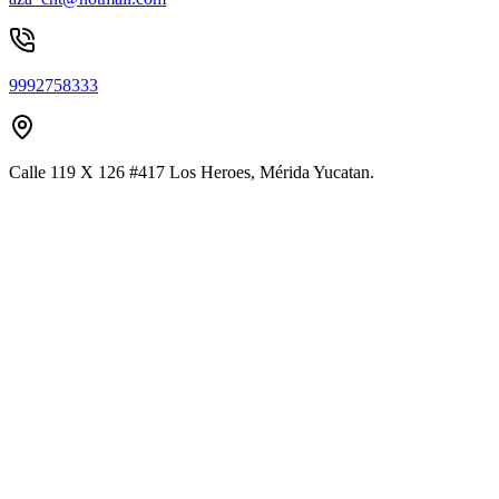
9992758333
Calle 119 X 126 #417 Los Heroes, Mérida Yucatan.