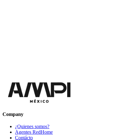
Company
¿Quienes somos?
Agentes RedHome
Contácto