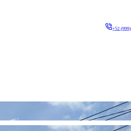
+52 (999)