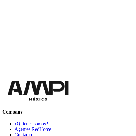
Company
¿Quienes somos?
Agentes RedHome
Contácto