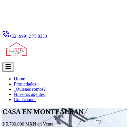
+52 (999) 2 75 8333
Home
Propiedades
¿Quienes somos?
Nuestros agentes
Contáctanos
CASA EN MONTEALBAN
$ 5,780,000 MXN en Venta