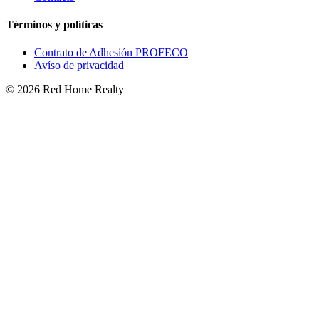
Términos y políticas
Contrato de Adhesión PROFECO
Avíso de privacidad
©
2026
Red Home Realty