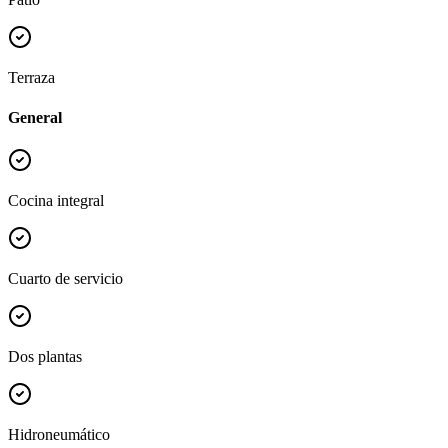
Terraza
General
Cocina integral
Cuarto de servicio
Dos plantas
Hidroneumático