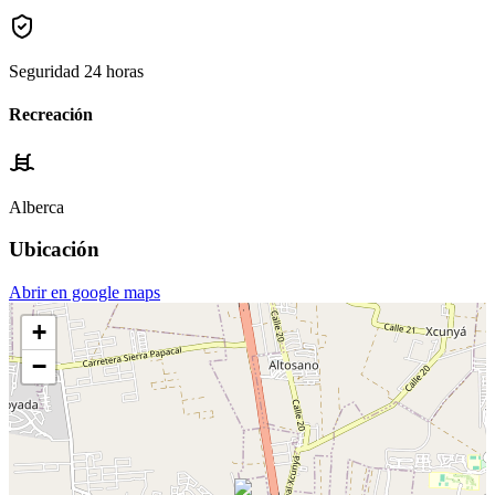
Seguridad 24 horas
Recreación
Alberca
Ubicación
Abrir en google maps
+
−