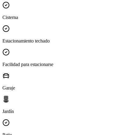
Cisterna
Estacionamiento techado
Facilidad para estacionarse
Garaje
Jardín
Patio