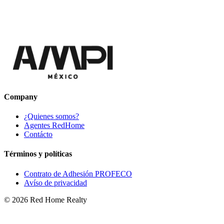
Company
¿Quienes somos?
Agentes RedHome
Contácto
Términos y políticas
Contrato de Adhesión PROFECO
Avíso de privacidad
©
2026
Red Home Realty