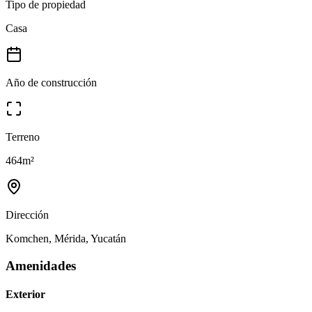
Tipo de propiedad
Casa
Año de construcción
Terreno
464
m²
Dirección
Komchen, Mérida, Yucatán
Amenidades
Exterior