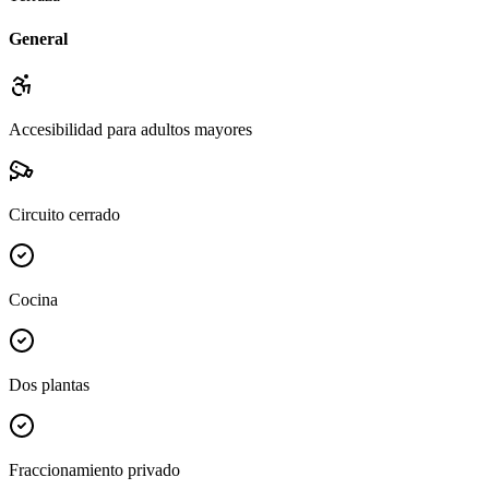
General
Accesibilidad para adultos mayores
Circuito cerrado
Cocina
Dos plantas
Fraccionamiento privado