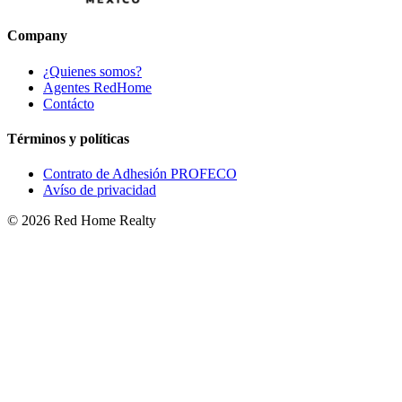
Company
¿Quienes somos?
Agentes RedHome
Contácto
Términos y políticas
Contrato de Adhesión PROFECO
Avíso de privacidad
©
2026
Red Home Realty