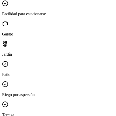
Facilidad para estacionarse
Garaje
Jardín
Patio
Riego por aspersión
Terraza