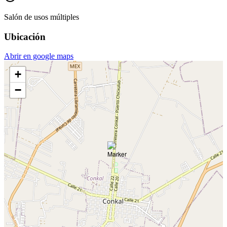
Salón de usos múltiples
Ubicación
Abrir en google maps
+
−