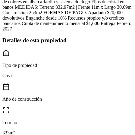
de colores en alberca Jardin y sistema de riego Fijos de cristal en
banos MEDIDAS: Terreno 332.97m2 | Frente 11m x Largo 30.69m
Construccion 253m2 FORMAS DE PAGO: Apartado $20,000
devolutivos Enganche desde 10% Recursos propios y/o creditos
bancarios Cuota de mantenimiento mensual $1,600 Entrega Febrero
2027
Detalles de esta propiedad
Tipo de propiedad
Casa
Año de construcción
Terreno
333
m²