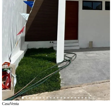
Casa
Venta