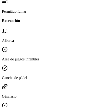
Permitido fumar
Recreación
Alberca
Área de juegos infantiles
Cancha de pádel
Gimnasio