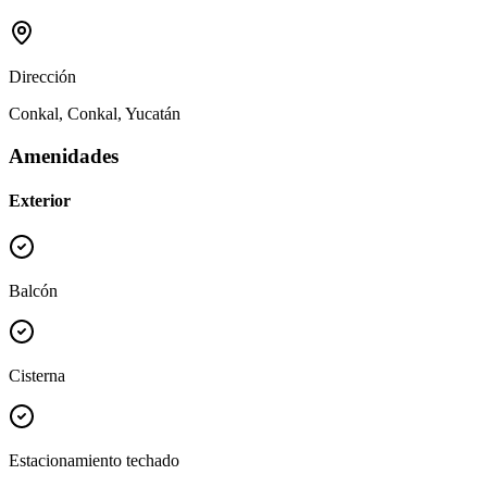
Dirección
Conkal, Conkal, Yucatán
Amenidades
Exterior
Balcón
Cisterna
Estacionamiento techado