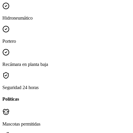
Hidroneumático
Portero
Recámara en planta baja
Seguridad 24 horas
Políticas
Mascotas permitidas