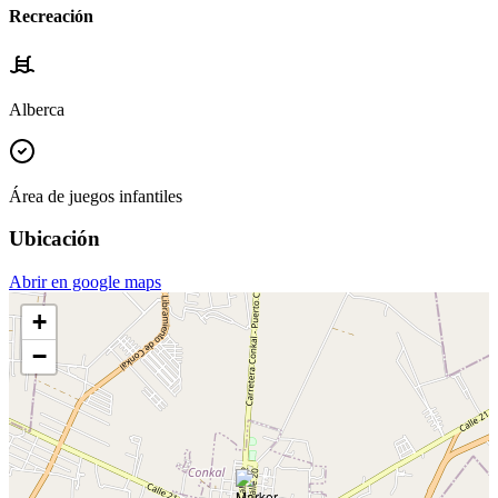
Recreación
Alberca
Área de juegos infantiles
Ubicación
Abrir en google maps
+
−