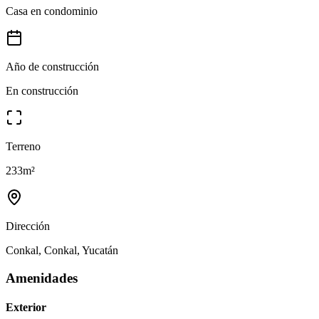
Casa en condominio
Año de construcción
En construcción
Terreno
233
m²
Dirección
Conkal, Conkal, Yucatán
Amenidades
Exterior