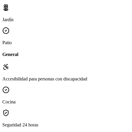
Jardín
Patio
General
Accesibilidad para personas con discapacidad
Cocina
Seguridad 24 horas