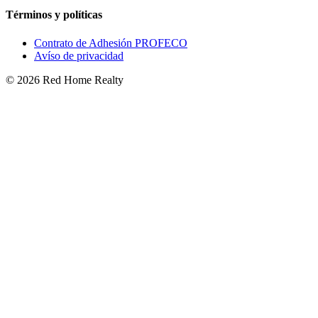
Términos y políticas
Contrato de Adhesión PROFECO
Avíso de privacidad
©
2026
Red Home Realty