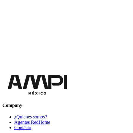
Company
¿Quienes somos?
Agentes RedHome
Contácto