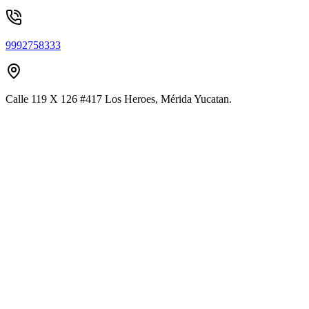
9992758333
Calle 119 X 126 #417 Los Heroes, Mérida Yucatan.