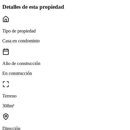
Detalles de esta propiedad
Tipo de propiedad
Casa en condominio
Año de construcción
En construcción
Terreno
308
m²
Dirección