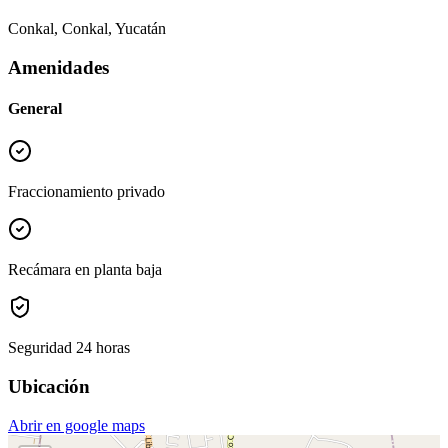
Conkal, Conkal, Yucatán
Amenidades
General
Fraccionamiento privado
Recámara en planta baja
Seguridad 24 horas
Ubicación
Abrir en google maps