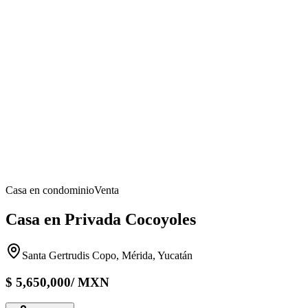
Casa en condominio
Venta
Casa en Privada Cocoyoles
Santa Gertrudis Copo, Mérida, Yucatán
$
5,650,000
/
MXN