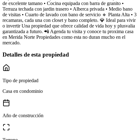
de excelente tamano • Cocina equipada con barra de granito •
Terraza techada con jardin trasero • Alberca privada • Medio bano
de visitas • Cuarto de lavado con bano de servicio 🔹 Planta Alta • 3
recamaras, cada una con closet y bano completo. 💎 Ideal para vivir
o invertir Una propiedad que ofrece calidad de vida hoy y plusvalia
garantizada a futuro. 📲 Agenda tu visita y conoce tu proxima casa
en Merida Norte Propiedades como esta no duran mucho en el
mercado.
Detalles de esta propiedad
Tipo de propiedad
Casa en condominio
Año de construcción
Terreno