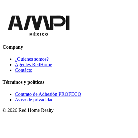
Company
¿Quienes somos?
Agentes RedHome
Contácto
Términos y políticas
Contrato de Adhesión PROFECO
Avíso de privacidad
©
2026
Red Home Realty