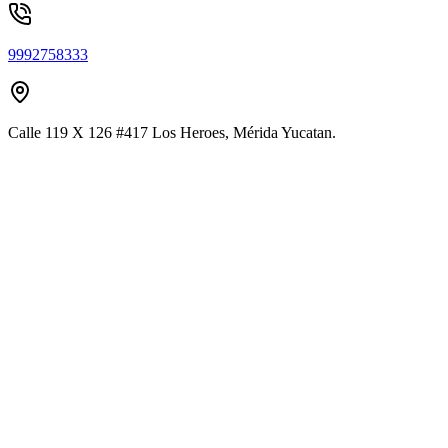
9992758333
Calle 119 X 126 #417 Los Heroes, Mérida Yucatan.