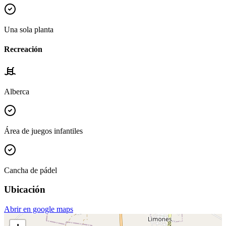
Una sola planta
Recreación
Alberca
Área de juegos infantiles
Cancha de pádel
Ubicación
Abrir en google maps