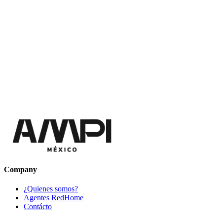
Company
¿Quienes somos?
Agentes RedHome
Contácto