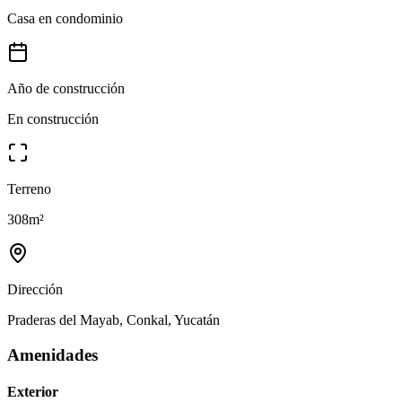
Casa en condominio
Año de construcción
En construcción
Terreno
308
m²
Dirección
Praderas del Mayab, Conkal, Yucatán
Amenidades
Exterior