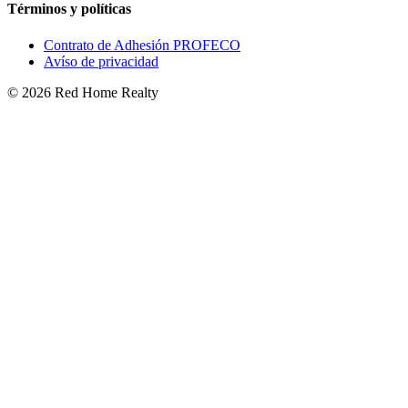
Términos y políticas
Contrato de Adhesión PROFECO
Avíso de privacidad
©
2026
Red Home Realty