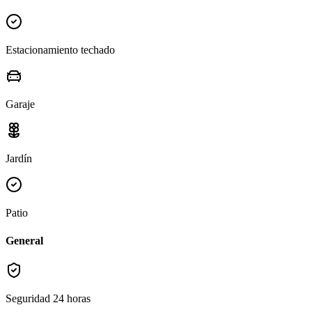
Estacionamiento techado
Garaje
Jardín
Patio
General
Seguridad 24 horas