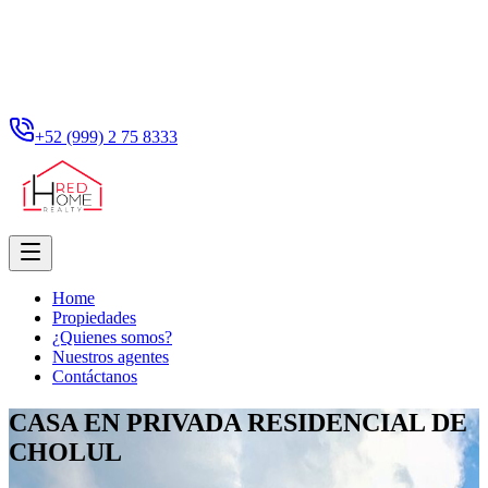
+52 (999) 2 75 8333
Home
Propiedades
¿Quienes somos?
Nuestros agentes
Contáctanos
CASA EN PRIVADA RESIDENCIAL DE
CHOLUL