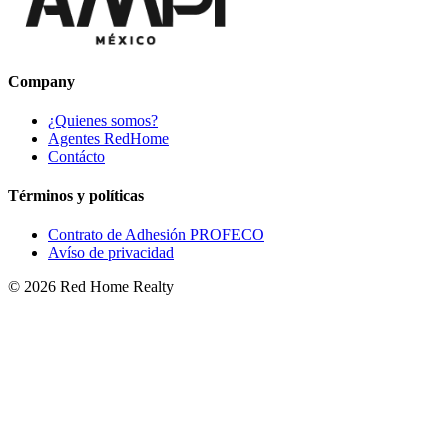
Company
¿Quienes somos?
Agentes RedHome
Contácto
Términos y políticas
Contrato de Adhesión PROFECO
Avíso de privacidad
©
2026
Red Home Realty