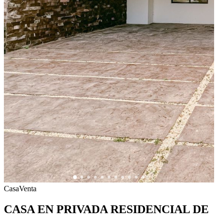
Casa
Venta
CASA EN PRIVADA RESIDENCIAL DE