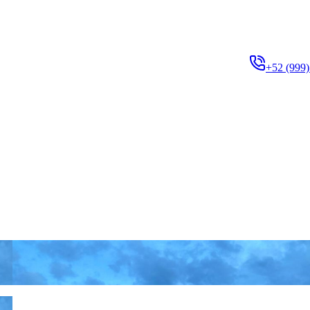
+52 (999)