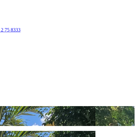
 2 75 8333