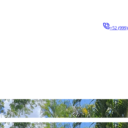
+52 (999)