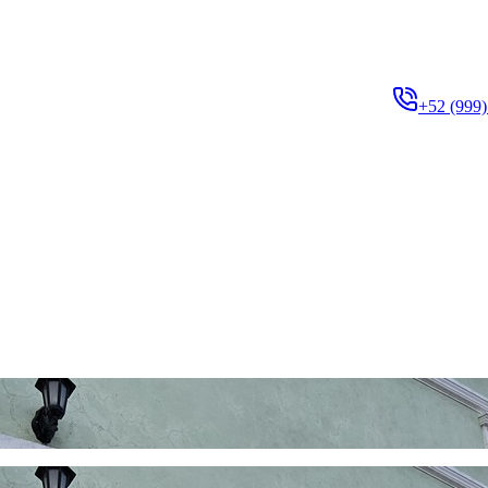
+52 (999)