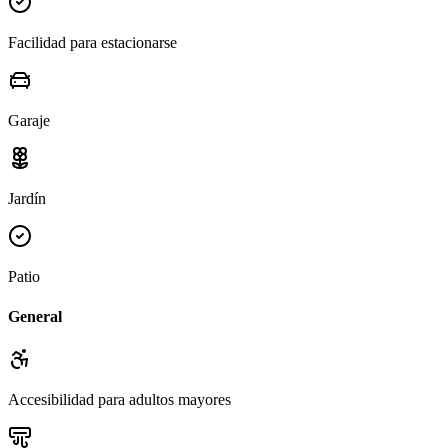
Facilidad para estacionarse
Garaje
Jardín
Patio
General
Accesibilidad para adultos mayores