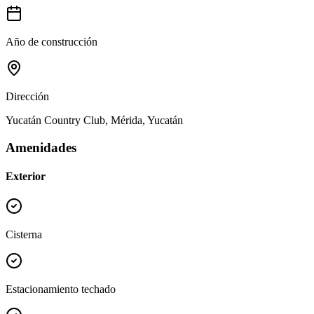
Año de construcción
Dirección
Yucatán Country Club, Mérida, Yucatán
Amenidades
Exterior
Cisterna
Estacionamiento techado