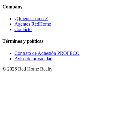
Company
¿Quienes somos?
Agentes RedHome
Contácto
Términos y políticas
Contrato de Adhesión PROFECO
Avíso de privacidad
©
2026
Red Home Realty