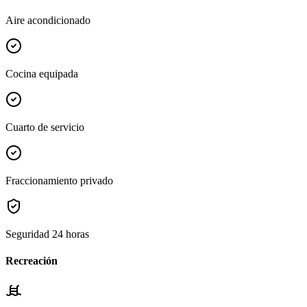
Aire acondicionado
Cocina equipada
Cuarto de servicio
Fraccionamiento privado
Seguridad 24 horas
Recreación