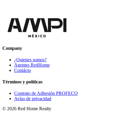
Company
¿Quienes somos?
Agentes RedHome
Contácto
Términos y políticas
Contrato de Adhesión PROFECO
Avíso de privacidad
©
2026
Red Home Realty