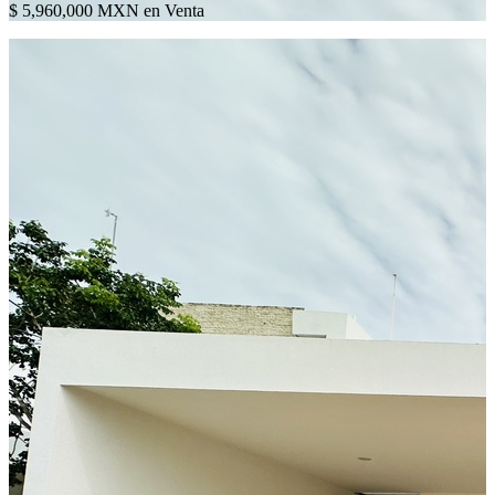
$ 5,960,000 MXN en Venta