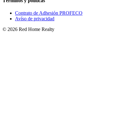
Términos y políticas
Contrato de Adhesión PROFECO
Avíso de privacidad
©
2026
Red Home Realty