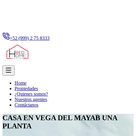
+52 (999) 2 75 8333
Home
Propiedades
¿Quienes somos?
Nuestros agentes
Contáctanos
CASA EN VEGA DEL MAYAB UNA
PLANTA