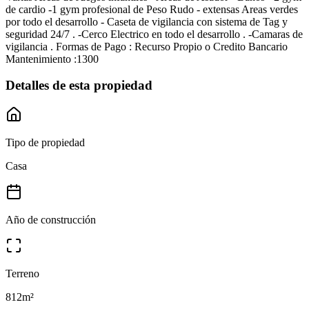
de cardio -1 gym profesional de Peso Rudo - extensas Areas verdes
por todo el desarrollo - Caseta de vigilancia con sistema de Tag y
seguridad 24/7 . -Cerco Electrico en todo el desarrollo . -Camaras de
vigilancia . Formas de Pago : Recurso Propio o Credito Bancario
Mantenimiento :1300
Detalles de esta propiedad
Tipo de propiedad
Casa
Año de construcción
Terreno
812
m²