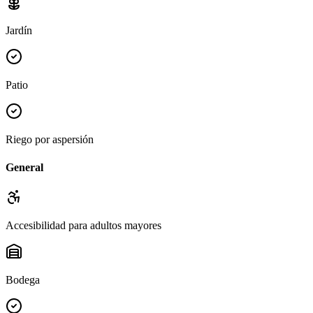
Jardín
Patio
Riego por aspersión
General
Accesibilidad para adultos mayores
Bodega