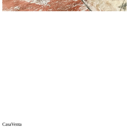
Casa
Venta