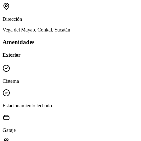
Dirección
Vega del Mayab, Conkal, Yucatán
Amenidades
Exterior
Cisterna
Estacionamiento techado
Garaje