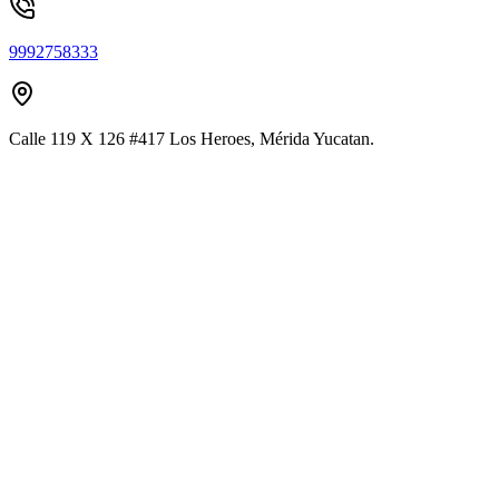
9992758333
Calle 119 X 126 #417 Los Heroes, Mérida Yucatan.