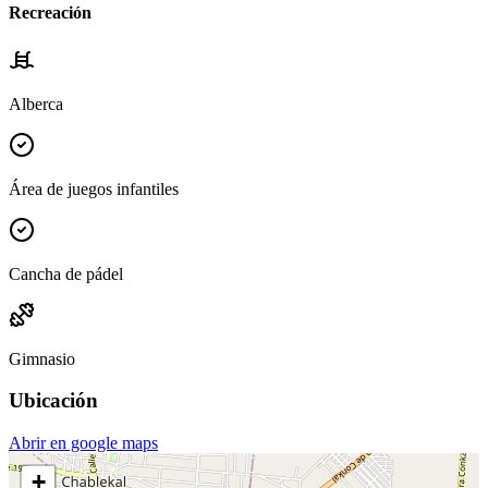
Recreación
Alberca
Área de juegos infantiles
Cancha de pádel
Gimnasio
Ubicación
Abrir en google maps
+