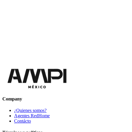
Company
¿Quienes somos?
Agentes RedHome
Contácto