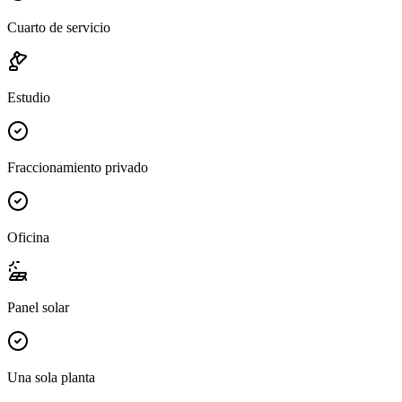
Cuarto de servicio
Estudio
Fraccionamiento privado
Oficina
Panel solar
Una sola planta