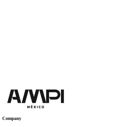
Company