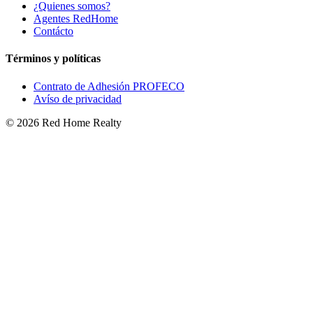
¿Quienes somos?
Agentes RedHome
Contácto
Términos y políticas
Contrato de Adhesión PROFECO
Avíso de privacidad
©
2026
Red Home Realty