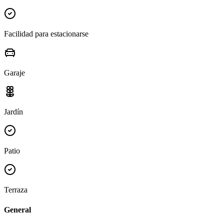
Facilidad para estacionarse
Garaje
Jardín
Patio
Terraza
General