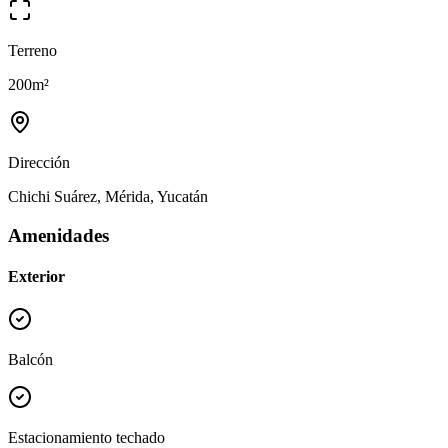
Terreno
200
m²
Dirección
Chichi Suárez, Mérida, Yucatán
Amenidades
Exterior
Balcón
Estacionamiento techado