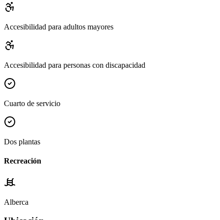
Accesibilidad para adultos mayores
Accesibilidad para personas con discapacidad
Cuarto de servicio
Dos plantas
Recreación
Alberca