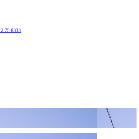
 2 75 8333