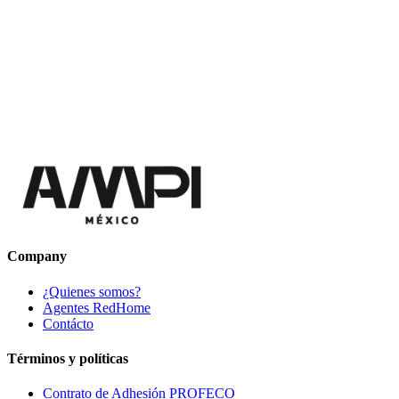
Company
¿Quienes somos?
Agentes RedHome
Contácto
Términos y políticas
Contrato de Adhesión PROFECO