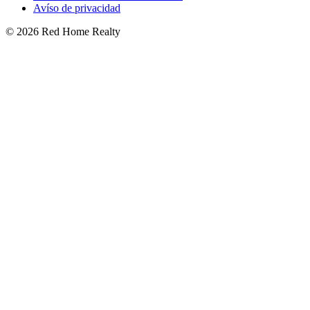
Avíso de privacidad
©
2026
Red Home Realty