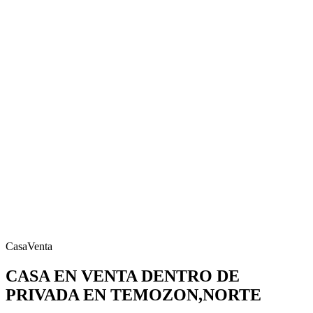
Casa
Venta
CASA EN VENTA DENTRO DE
PRIVADA EN TEMOZON,NORTE