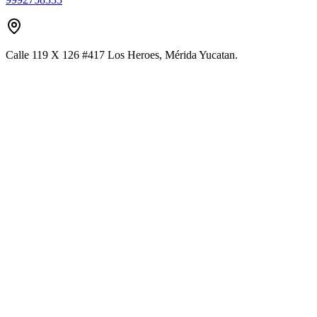
Calle 119 X 126 #417 Los Heroes, Mérida Yucatan.