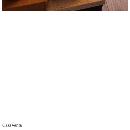
Casa
Venta