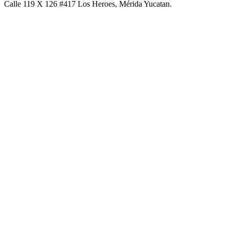
Calle 119 X 126 #417 Los Heroes, Mérida Yucatan.