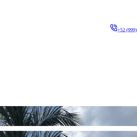
+52 (999)