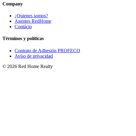
Company
¿Quienes somos?
Agentes RedHome
Contácto
Términos y políticas
Contrato de Adhesión PROFECO
Avíso de privacidad
©
2026
Red Home Realty