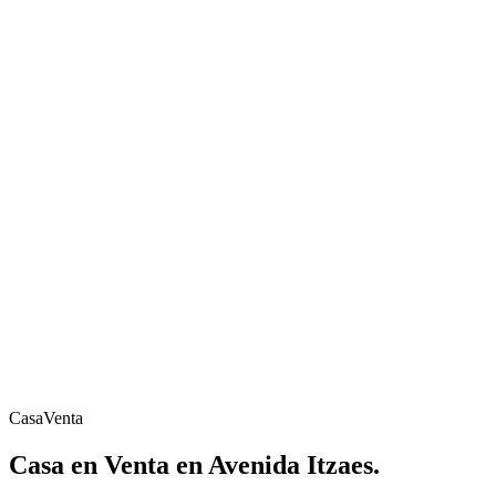
Casa
Venta
Casa en Venta en Avenida Itzaes.