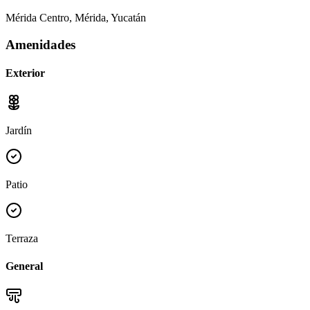
Mérida Centro, Mérida, Yucatán
Amenidades
Exterior
Jardín
Patio
Terraza
General