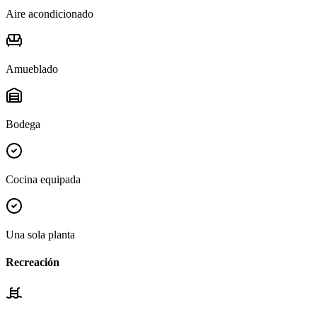
Aire acondicionado
Amueblado
Bodega
Cocina equipada
Una sola planta
Recreación