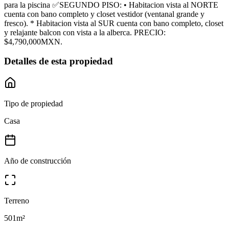
para la piscina ✅SEGUNDO PISO: • Habitacion vista al NORTE
cuenta con bano completo y closet vestidor (ventanal grande y
fresco). * Habitacion vista al SUR cuenta con bano completo, closet
y relajante balcon con vista a la alberca. PRECIO:
$4,790,000MXN.
Detalles de esta propiedad
Tipo de propiedad
Casa
Año de construcción
Terreno
501
m²